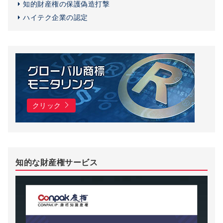
知的財産権の保護偽造打撃
ハイテク企業の認定
クリック
知的な財産権サービス