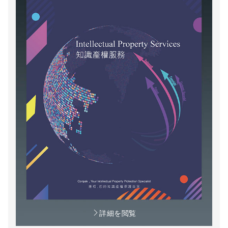
詳細を閲覧