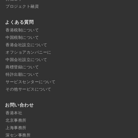
プロジェクト融資
よくある質問
香港税制について
中国税制について
香港会社設立について
オフショアカンパニーに
中国会社設立について
商標登録について
特許出願について
サービスセンターについて
その他サービスについて
お問い合わせ
香港本社
北京事務所
上海事務所
深セン事務所