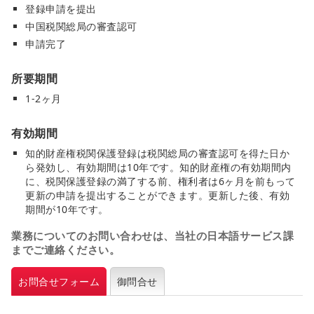
登録申請を提出
中国税関総局の審査認可
申請完了
所要期間
1-2ヶ月
有効期間
知的財産権税関保護登録は税関総局の審査認可を得た日か
ら発効し、有効期間は10年です。知的財産権の有効期間内
に、税関保護登録の満了する前、権利者は6ヶ月を前もって
更新の申請を提出することができます。更新した後、有効
期間が10年です。
業務についてのお問い合わせは、当社の日本語サービス課
までご連絡ください。
お問合せフォーム
御問合せ