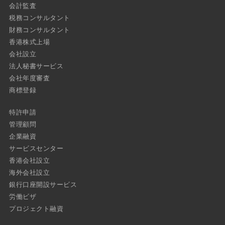
会計監査
税務コンサルタント
財務コンサルタント
香港株式上場
会社設立
法人秘書サービス
会社年度審査
商標登録
特許申請
管理顧問
企業融資
サービスセンター
香港会社設立
海外会社設立
銀行口座開設サービス
労働ビザ
プロジェクト融資