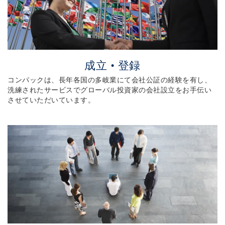
成立 • 登録
コンパックは、長年各国の多岐業にて会社公証の経験を有し、
洗練されたサービスでグローバル投資家の会社設立をお手伝い
させていただいています。
コンパックは、長年各国の多岐業にて会社公証の経験を
有し、洗練されたサービスでグローバル投資家の会社設
立をお手伝いさせていただいています。サービス概要：