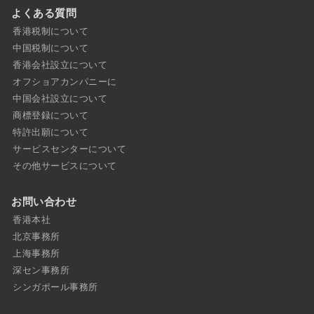
よくある質問
香港税制について
中国税制について
香港会社設立について
オフショアカンパニーに
中国会社設立について
商標登録について
特許出願について
サービスセンターについて
その他サービスについて
お問い合わせ
香港本社
北京事務所
上海事務所
深セン事務所
シンガポール事務所