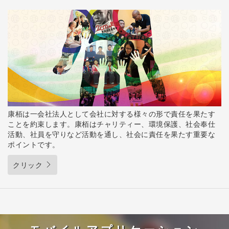
康栢は一会社法人として会社に対する様々の形で責任を果たす
ことを約束します。康栢はチャリティー、環境保護、社会奉仕
活動、社員を守りなど活動を通し、社会に責任を果たす重要な
ポイントです。
クリック